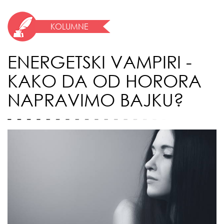
KOLUMNE
ENERGETSKI VAMPIRI -
KAKO DA OD HORORA
NAPRAVIMO BAJKU?