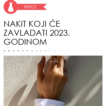
KRPICE
NAKIT KOJI ĆE
ZAVLADATI 2023.
GODINOM