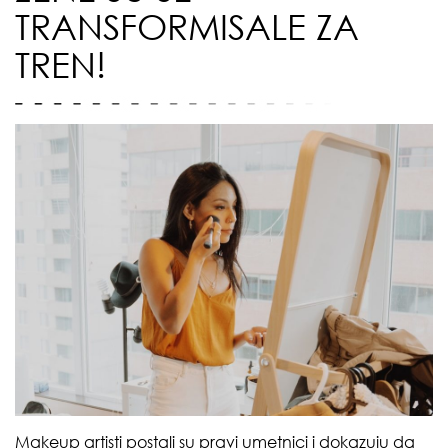
TRANSFORMISALE ZA
TREN!
Makeup artisti postali su pravi umetnici i dokazuju da