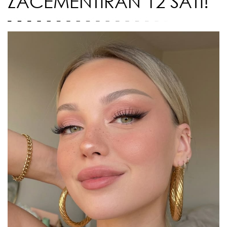
ZACEMENTIRAN 12 SATI!