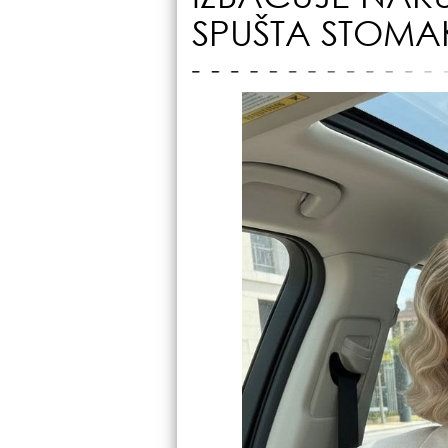
SPUŠTA STOMA