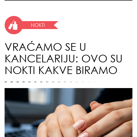
NOKTI
VRAĆAMO SE U
KANCELARIJU: OVO SU
NOKTI KAKVE BIRAMO