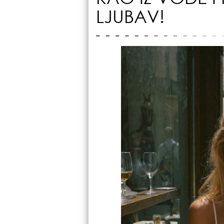
LJUBAV!