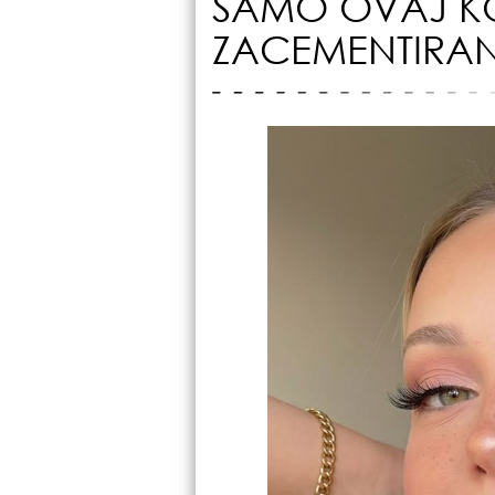
SAMO OVAJ KO
ZACEMENTIRAN 