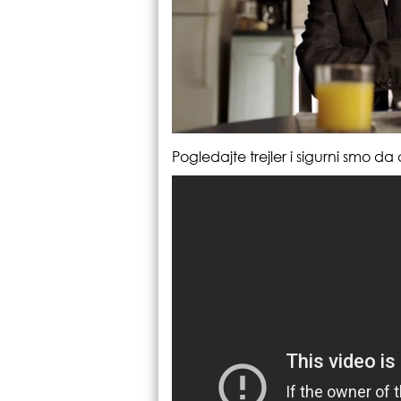
Pogledajte trejler i sigurni smo da