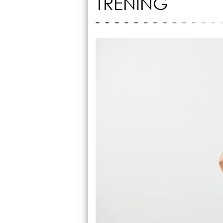
TRENING