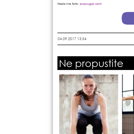
Naslovna foto:
popsugar.com
04.09.2017 13:54
Ne propustite