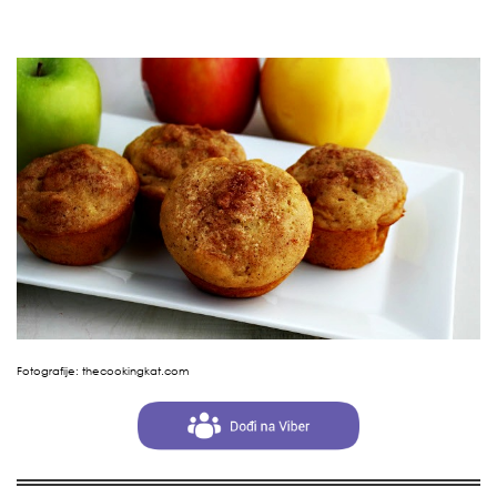
Fotografije:
thecookingkat.com