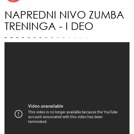
NAPREDNI NIVO ZUMBA
TRENINGA - I DEO