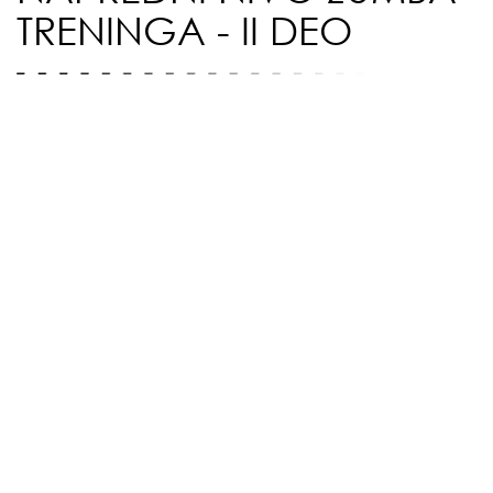
TRENINGA - II DEO