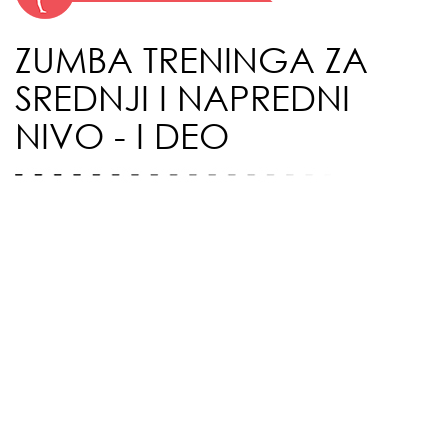
ZUMBA TRENINGA ZA
SREDNJI I NAPREDNI
NIVO - I DEO