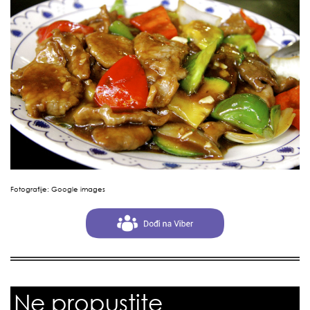
Fotografije: Google images
Ne propustite