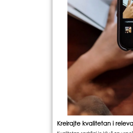
Kreirajte kvalitetan i rele