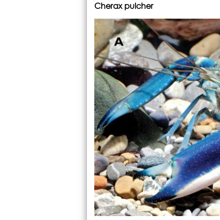
Cherax pulcher