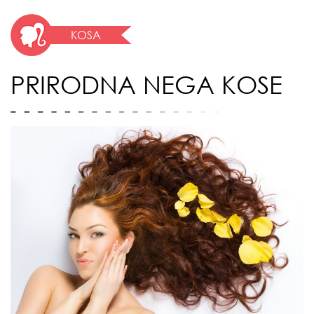
KOSA
PRIRODNA NEGA KOSE