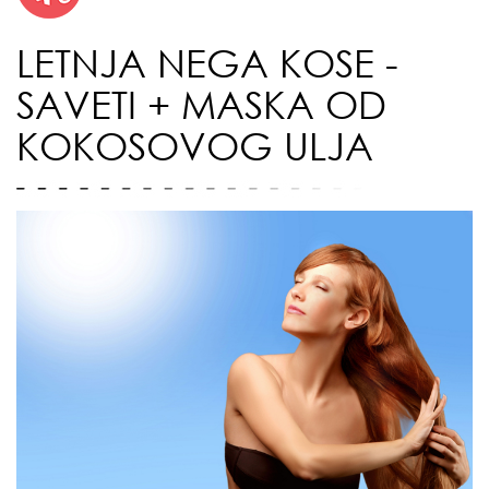
LETNJA NEGA KOSE -
SAVETI + MASKA OD
KOKOSOVOG ULJA