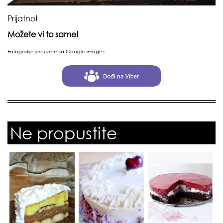
Prijatno!
Možete vi to same!
Fotografije preuzete sa Google images
Ne propustite