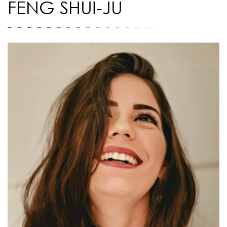
FENG SHUI-JU