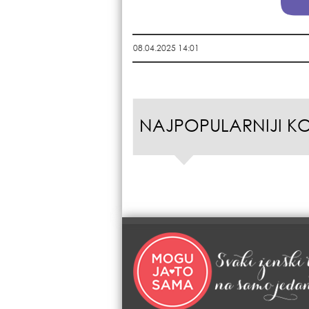
08.04.2025 14:01
NAJPOPULARNIJI K