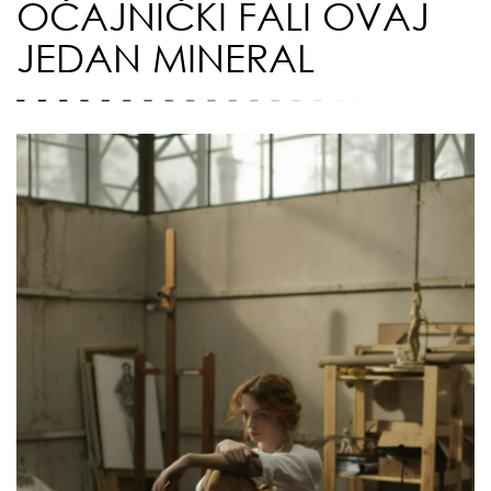
OČAJNIČKI FALI OVAJ
JEDAN MINERAL