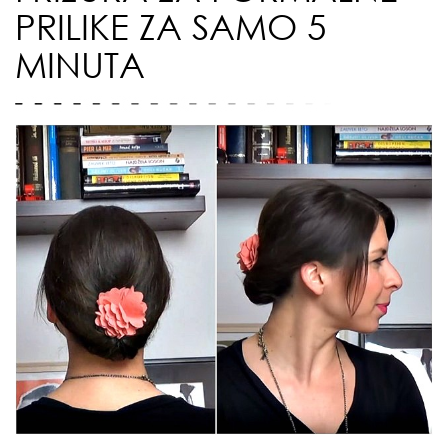
PRILIKE ZA SAMO 5
MINUTA