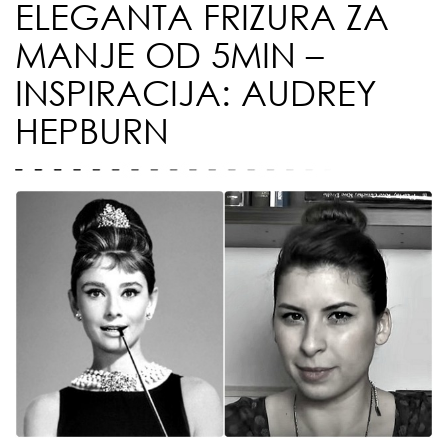
ELEGANTA FRIZURA ZA
MANJE OD 5MIN –
INSPIRACIJA: AUDREY
HEPBURN