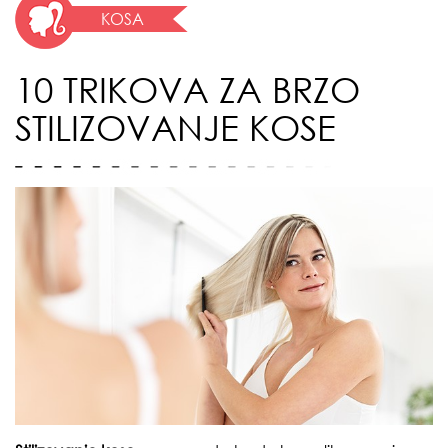
KOSA
10 TRIKOVA ZA BRZO
STILIZOVANJE KOSE