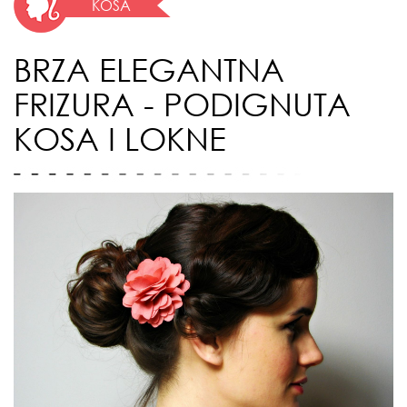
KOSA
BRZA ELEGANTNA
FRIZURA - PODIGNUTA
KOSA I LOKNE