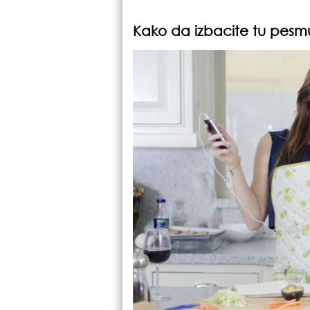
Kako da izbacite tu pesmu