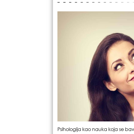
Psihologija kao nauka koja se ba