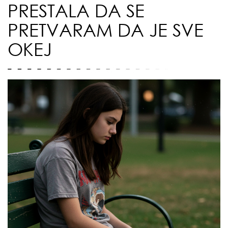
PRESTALA DA SE
PRETVARAM DA JE SVE
OKEJ