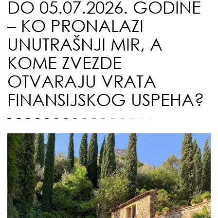
DO 05.07.2026. GODINE
– KO PRONALAZI
UNUTRAŠNJI MIR, A
KOME ZVEZDE
OTVARAJU VRATA
FINANSIJSKOG USPEHA?