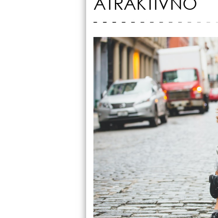
ATRAKTIVNO