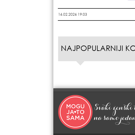
16.02.2026 19:03
NAJPOPULARNIJI K