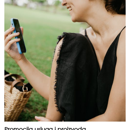
Promocija usluga i proizvoda