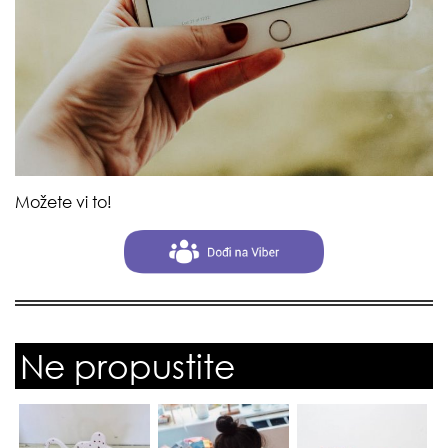
Možete vi to!
Ne propustite