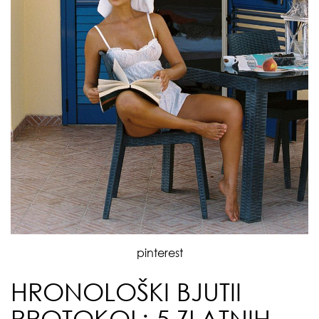
pinterest
HRONOLOŠKI BJUTII
PROTOKOL: 5 ZLATNIH