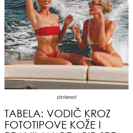
pinterest
TABELA: VODIČ KROZ
FOTOTIPOVE KOŽE I