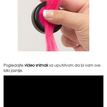
Pogledajte
video snimak
sa uputstvom da bi vam sve
bilo jasnije.