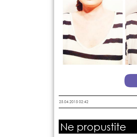
25.04.2015 02:42
Ne propustite