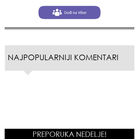
NAJPOPULARNIJI KOMENTARI
PREPORUKA NEDELJE!