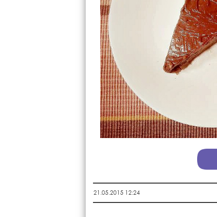
21.05.2015 12:24