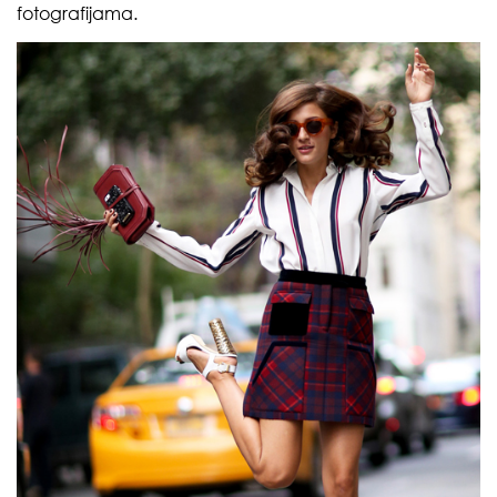
fotografijama.