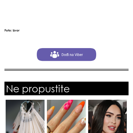
Foto:
Izvor
Ne propustite