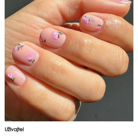
Uživajte!