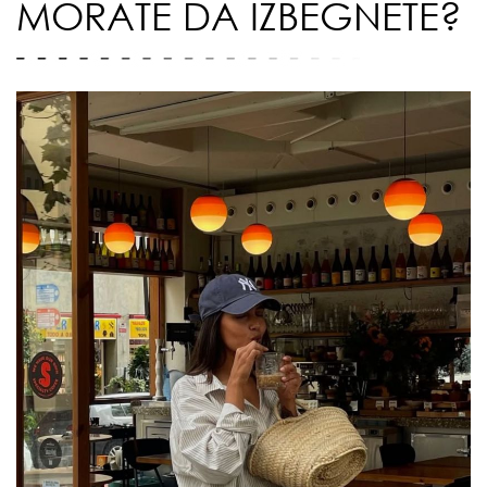
MORATE DA IZBEGNETE?