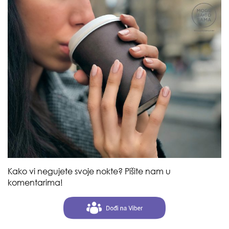
Kako vi negujete svoje nokte? Pišite nam u
komentarima!