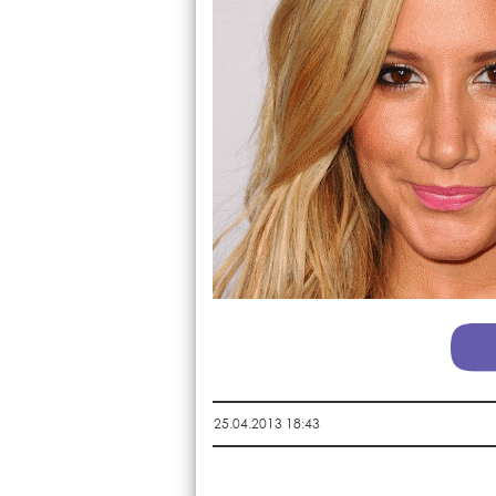
25.04.2013 18:43