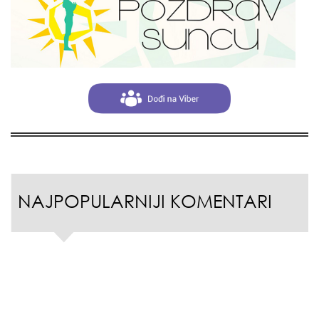
NAJPOPULARNIJI KOMENTARI