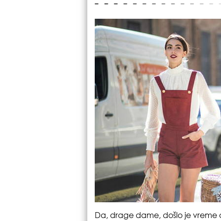
Da, drage dame, došlo je vreme