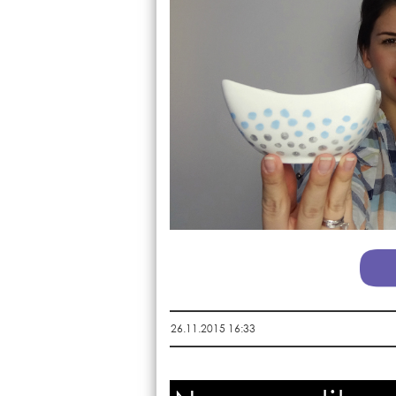
26.11.2015 16:33