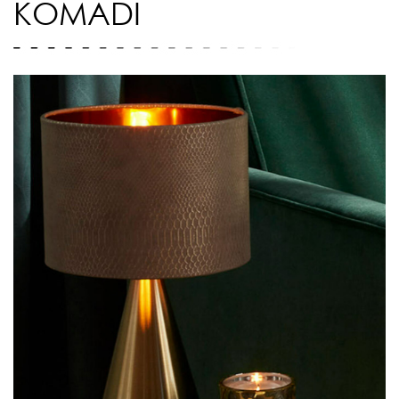
KOMADI