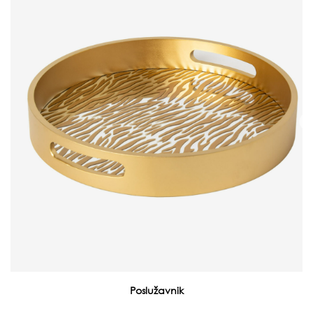
Poslužavnik