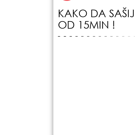
KAKO DA SAŠIJ
OD 15MIN !