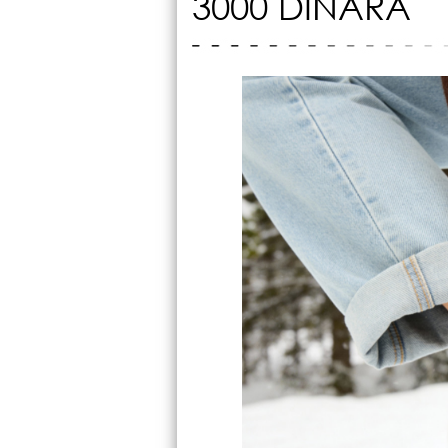
3000 DINARA