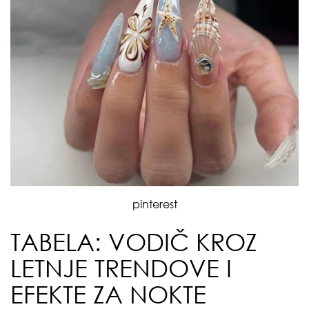
pinterest
TABELA: VODIČ KROZ
LETNJE TRENDOVE I
EFEKTE ZA NOKTE