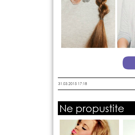
31.03.2015 17:18
Ne propustite