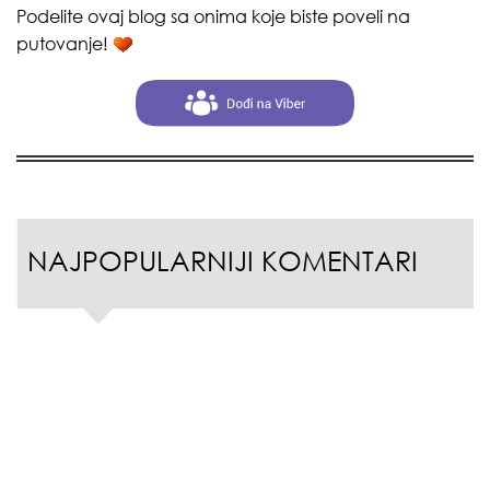
Podelite ovaj blog sa onima koje biste poveli na
putovanje!
NAJPOPULARNIJI KOMENTARI