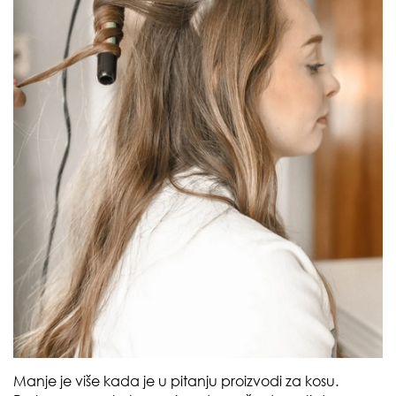
Manje je više kada je u pitanju proizvodi za kosu.