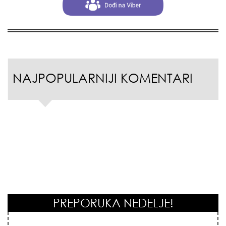
NAJPOPULARNIJI KOMENTARI
PREPORUKA NEDELJE!