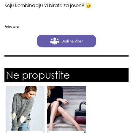
Koju kombinaciju vi birate za jesen?
Foto:
izvor
Ne propustite