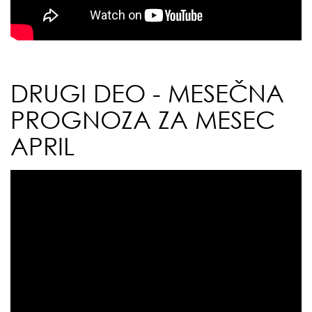
DRUGI DEO - MESEČNA
PROGNOZA ZA MESEC
APRIL